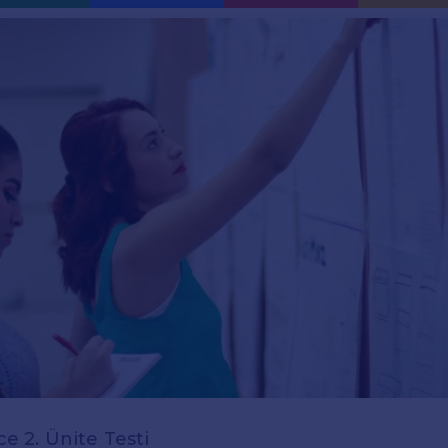
zce 2. Ünite Testi