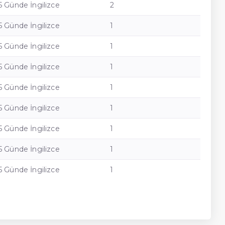
5 Günde İngilizce
2
5 Günde İngilizce
1
5 Günde İngilizce
1
5 Günde İngilizce
1
5 Günde İngilizce
1
5 Günde İngilizce
1
5 Günde İngilizce
1
5 Günde İngilizce
1
5 Günde İngilizce
1