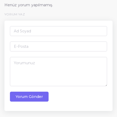
Henüz yorum yapılmamış.
YORUM YAZ
Yorum Gönder