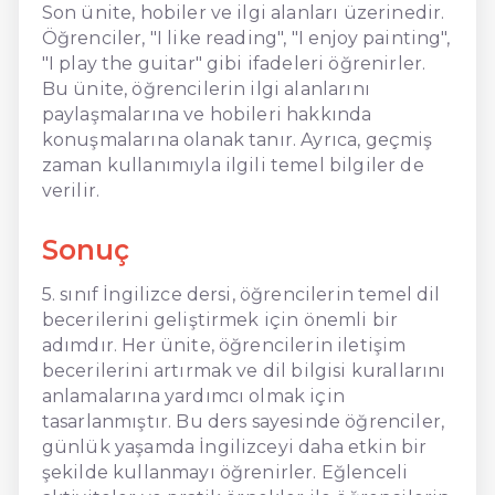
Son ünite, hobiler ve ilgi alanları üzerinedir.
Öğrenciler, "I like reading", "I enjoy painting",
"I play the guitar" gibi ifadeleri öğrenirler.
Bu ünite, öğrencilerin ilgi alanlarını
paylaşmalarına ve hobileri hakkında
konuşmalarına olanak tanır. Ayrıca, geçmiş
zaman kullanımıyla ilgili temel bilgiler de
verilir.
Sonuç
5. sınıf İngilizce dersi, öğrencilerin temel dil
becerilerini geliştirmek için önemli bir
adımdır. Her ünite, öğrencilerin iletişim
becerilerini artırmak ve dil bilgisi kurallarını
anlamalarına yardımcı olmak için
tasarlanmıştır. Bu ders sayesinde öğrenciler,
günlük yaşamda İngilizceyi daha etkin bir
şekilde kullanmayı öğrenirler. Eğlenceli