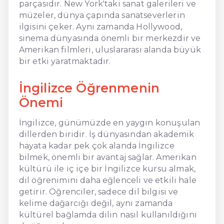
parçasıdır. New York'taki sanat galerileri ve
müzeler, dünya çapında sanatseverlerin
ilgisini çeker. Aynı zamanda Hollywood,
sinema dünyasında önemli bir merkezdir ve
Amerikan filmleri, uluslararası alanda büyük
bir etki yaratmaktadır.
İngilizce Öğrenmenin
Önemi
İngilizce, günümüzde en yaygın konuşulan
dillerden biridir. İş dünyasından akademik
hayata kadar pek çok alanda İngilizce
bilmek, önemli bir avantaj sağlar. Amerikan
kültürü ile iç içe bir İngilizce kursu almak,
dil öğrenimini daha eğlenceli ve etkili hale
getirir. Öğrenciler, sadece dil bilgisi ve
kelime dağarcığı değil, aynı zamanda
kültürel bağlamda dilin nasıl kullanıldığını