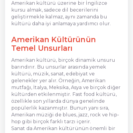
Amerikan kültürü üzerine bir İngilizce
kursu almak, sadece dil becerilerini
geliştirmekle kalmaz, aynı zamanda bu
kültürü daha iyi anlamaya yardımcı olur.
Amerikan Kültürünün
Temel Unsurları
Amerikan kültürü, birçok dinamik unsuru
barındırır. Bu unsurlar arasında yemek
kültürü, müzik, sanat, edebiyat ve
gelenekler yer alır. Örneğin, Amerikan
mutfağı, İtalya, Meksika, Asya ve birçok diğer
kültürden etkilenmiştir. Fast food kültürü,
özellikle son yıllarda dünya genelinde
popülerlik kazanmıştır. Bunun yanı sıra,
Amerikan müziği de blues, jazz, rock ve hip-
hop gibi birçok farklı tarzı içerir.
Sanat da Amerikan kültürünün önemli bir