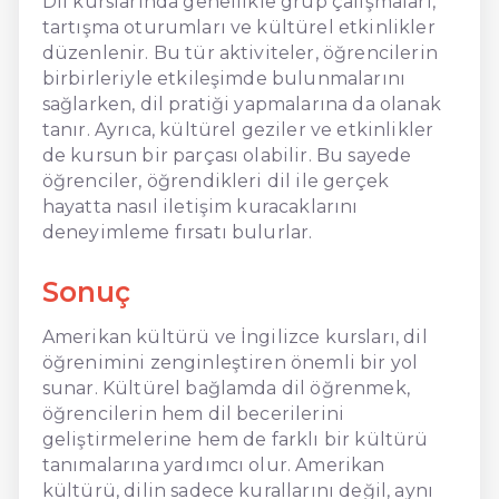
Dil kurslarında genellikle grup çalışmaları,
tartışma oturumları ve kültürel etkinlikler
düzenlenir. Bu tür aktiviteler, öğrencilerin
birbirleriyle etkileşimde bulunmalarını
sağlarken, dil pratiği yapmalarına da olanak
tanır. Ayrıca, kültürel geziler ve etkinlikler
de kursun bir parçası olabilir. Bu sayede
öğrenciler, öğrendikleri dil ile gerçek
hayatta nasıl iletişim kuracaklarını
deneyimleme fırsatı bulurlar.
Sonuç
Amerikan kültürü ve İngilizce kursları, dil
öğrenimini zenginleştiren önemli bir yol
sunar. Kültürel bağlamda dil öğrenmek,
öğrencilerin hem dil becerilerini
geliştirmelerine hem de farklı bir kültürü
tanımalarına yardımcı olur. Amerikan
kültürü, dilin sadece kurallarını değil, aynı