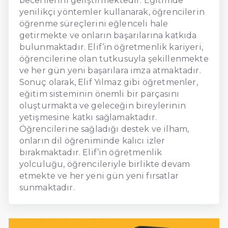
becerilerini geliştirmektedir. Eğitimde
yenilikçi yöntemler kullanarak, öğrencilerin
öğrenme süreçlerini eğlenceli hale
getirmekte ve onların başarılarına katkıda
bulunmaktadır. Elif’in öğretmenlik kariyeri,
öğrencilerine olan tutkusuyla şekillenmekte
ve her gün yeni başarılara imza atmaktadır.
Sonuç olarak, Elif Yılmaz gibi öğretmenler,
eğitim sisteminin önemli bir parçasını
oluşturmakta ve geleceğin bireylerinin
yetişmesine katkı sağlamaktadır.
Öğrencilerine sağladığı destek ve ilham,
onların dil öğreniminde kalıcı izler
bırakmaktadır. Elif’in öğretmenlik
yolculuğu, öğrencileriyle birlikte devam
etmekte ve her yeni gün yeni fırsatlar
sunmaktadır.