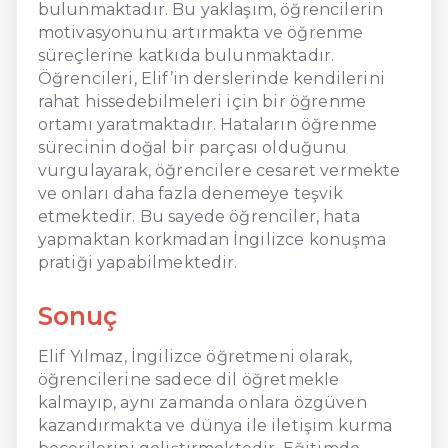
bulunmaktadır. Bu yaklaşım, öğrencilerin
motivasyonunu artırmakta ve öğrenme
süreçlerine katkıda bulunmaktadır.
Öğrencileri, Elif’in derslerinde kendilerini
rahat hissedebilmeleri için bir öğrenme
ortamı yaratmaktadır. Hataların öğrenme
sürecinin doğal bir parçası olduğunu
vurgulayarak, öğrencilere cesaret vermekte
ve onları daha fazla denemeye teşvik
etmektedir. Bu sayede öğrenciler, hata
yapmaktan korkmadan İngilizce konuşma
pratiği yapabilmektedir.
Sonuç
Elif Yılmaz, İngilizce öğretmeni olarak,
öğrencilerine sadece dil öğretmekle
kalmayıp, aynı zamanda onlara özgüven
kazandırmakta ve dünya ile iletişim kurma