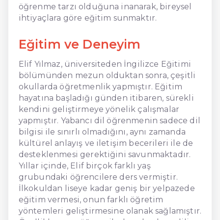
öğrenme tarzı olduğuna inanarak, bireysel
ihtiyaçlara göre eğitim sunmaktır.
Eğitim ve Deneyim
Elif Yılmaz, üniversiteden İngilizce Eğitimi
bölümünden mezun olduktan sonra, çeşitli
okullarda öğretmenlik yapmıştır. Eğitim
hayatına başladığı günden itibaren, sürekli
kendini geliştirmeye yönelik çalışmalar
yapmıştır. Yabancı dil öğrenmenin sadece dil
bilgisi ile sınırlı olmadığını, aynı zamanda
kültürel anlayış ve iletişim becerileri ile de
desteklenmesi gerektiğini savunmaktadır.
Yıllar içinde, Elif birçok farklı yaş
grubundaki öğrencilere ders vermiştir.
İlkokuldan liseye kadar geniş bir yelpazede
eğitim vermesi, onun farklı öğretim
yöntemleri geliştirmesine olanak sağlamıştır.