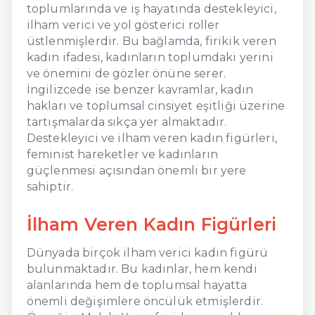
toplumlarında ve iş hayatında destekleyici,
ilham verici ve yol gösterici roller
üstlenmişlerdir. Bu bağlamda, firikik veren
kadın ifadesi, kadınların toplumdaki yerini
ve önemini de gözler önüne serer.
İngilizcede ise benzer kavramlar, kadın
hakları ve toplumsal cinsiyet eşitliği üzerine
tartışmalarda sıkça yer almaktadır.
Destekleyici ve ilham veren kadın figürleri,
feminist hareketler ve kadınların
güçlenmesi açısından önemli bir yere
sahiptir.
İlham Veren Kadın Figürleri
Dünyada birçok ilham verici kadın figürü
bulunmaktadır. Bu kadınlar, hem kendi
alanlarında hem de toplumsal hayatta
önemli değişimlere öncülük etmişlerdir.