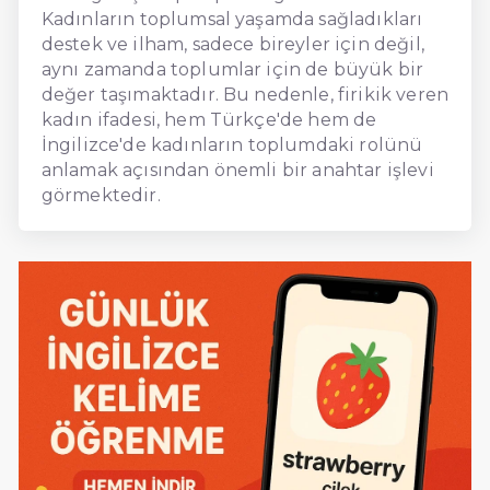
Kadınların toplumsal yaşamda sağladıkları
destek ve ilham, sadece bireyler için değil,
aynı zamanda toplumlar için de büyük bir
değer taşımaktadır. Bu nedenle, firikik veren
kadın ifadesi, hem Türkçe'de hem de
İngilizce'de kadınların toplumdaki rolünü
anlamak açısından önemli bir anahtar işlevi
görmektedir.