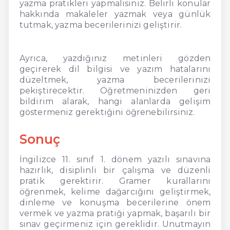
yazma pratikleri yapmalısınız. Belirli konular
hakkında makaleler yazmak veya günlük
tutmak, yazma becerilerinizi geliştirir.
Ayrıca, yazdığınız metinleri gözden
geçirerek dil bilgisi ve yazım hatalarını
düzeltmek, yazma becerilerinizi
pekiştirecektir. Öğretmeninizden geri
bildirim alarak, hangi alanlarda gelişim
göstermeniz gerektiğini öğrenebilirsiniz.
Sonuç
İngilizce 11. sınıf 1. dönem yazılı sınavına
hazırlık, disiplinli bir çalışma ve düzenli
pratik gerektirir. Gramer kurallarını
öğrenmek, kelime dağarcığını geliştirmek,
dinleme ve konuşma becerilerine önem
vermek ve yazma pratiği yapmak, başarılı bir
sınav geçirmeniz için gereklidir. Unutmayın