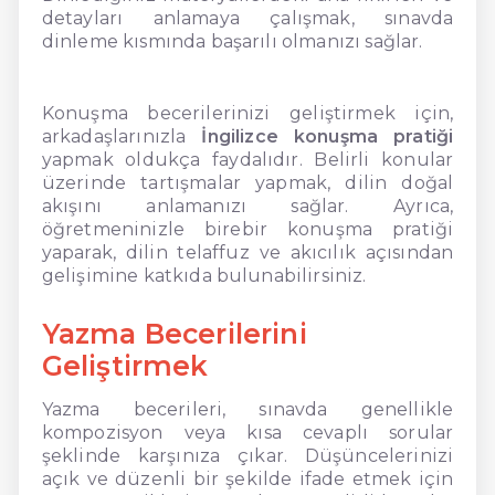
detayları anlamaya çalışmak, sınavda
dinleme kısmında başarılı olmanızı sağlar.
Konuşma becerilerinizi geliştirmek için,
arkadaşlarınızla
İngilizce konuşma pratiği
yapmak oldukça faydalıdır. Belirli konular
üzerinde tartışmalar yapmak, dilin doğal
akışını anlamanızı sağlar. Ayrıca,
öğretmeninizle birebir konuşma pratiği
yaparak, dilin telaffuz ve akıcılık açısından
gelişimine katkıda bulunabilirsiniz.
Yazma Becerilerini
Geliştirmek
Yazma becerileri, sınavda genellikle
kompozisyon veya kısa cevaplı sorular
şeklinde karşınıza çıkar. Düşüncelerinizi
açık ve düzenli bir şekilde ifade etmek için