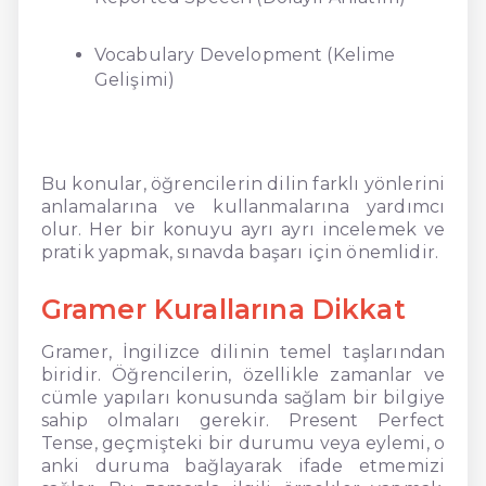
Vocabulary Development (Kelime
Gelişimi)
Bu konular, öğrencilerin dilin farklı yönlerini
anlamalarına ve kullanmalarına yardımcı
olur. Her bir konuyu ayrı ayrı incelemek ve
pratik yapmak, sınavda başarı için önemlidir.
Gramer Kurallarına Dikkat
Gramer, İngilizce dilinin temel taşlarından
biridir. Öğrencilerin, özellikle zamanlar ve
cümle yapıları konusunda sağlam bir bilgiye
sahip olmaları gerekir. Present Perfect
Tense, geçmişteki bir durumu veya eylemi, o
anki duruma bağlayarak ifade etmemizi