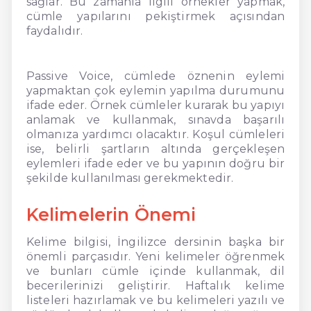
sağlar. Bu zamanla ilgili örnekler yapmak,
cümle yapılarını pekiştirmek açısından
faydalıdır.
Passive Voice, cümlede öznenin eylemi
yapmaktan çok eylemin yapılma durumunu
ifade eder. Örnek cümleler kurarak bu yapıyı
anlamak ve kullanmak, sınavda başarılı
olmanıza yardımcı olacaktır. Koşul cümleleri
ise, belirli şartların altında gerçekleşen
eylemleri ifade eder ve bu yapının doğru bir
şekilde kullanılması gerekmektedir.
Kelimelerin Önemi
Kelime bilgisi, İngilizce dersinin başka bir
önemli parçasıdır. Yeni kelimeler öğrenmek
ve bunları cümle içinde kullanmak, dil
becerilerinizi geliştirir. Haftalık kelime
listeleri hazırlamak ve bu kelimeleri yazılı ve