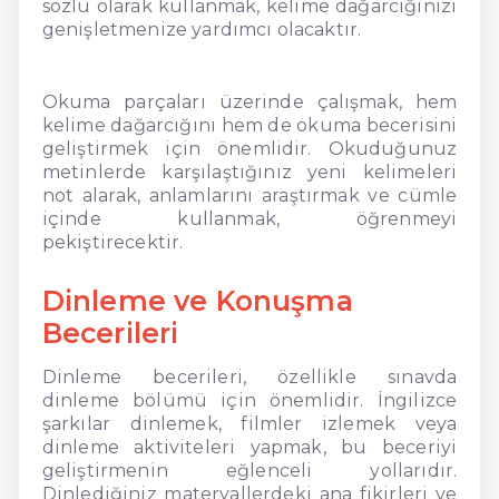
sözlü olarak kullanmak, kelime dağarcığınızı
genişletmenize yardımcı olacaktır.
Okuma parçaları üzerinde çalışmak, hem
kelime dağarcığını hem de okuma becerisini
geliştirmek için önemlidir. Okuduğunuz
metinlerde karşılaştığınız yeni kelimeleri
not alarak, anlamlarını araştırmak ve cümle
içinde kullanmak, öğrenmeyi
pekiştirecektir.
Dinleme ve Konuşma
Becerileri
Dinleme becerileri, özellikle sınavda
dinleme bölümü için önemlidir. İngilizce
şarkılar dinlemek, filmler izlemek veya
dinleme aktiviteleri yapmak, bu beceriyi
geliştirmenin eğlenceli yollarıdır.
Dinlediğiniz materyallerdeki ana fikirleri ve