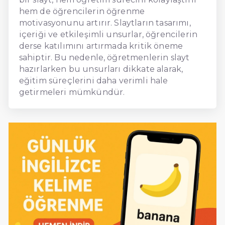
hem de öğrencilerin öğrenme
motivasyonunu artırır. Slaytların tasarımı,
içeriği ve etkileşimli unsurlar, öğrencilerin
derse katılımını artırmada kritik öneme
sahiptir. Bu nedenle, öğretmenlerin slayt
hazırlarken bu unsurları dikkate alarak,
eğitim süreçlerini daha verimli hale
getirmeleri mümkündür.