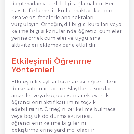
dağıtmadan yeterli bilgi sağlamalıdır. Her
slaytta fazla metin kullanmaktan kaçının.
Kısa ve öz ifadelerle ana noktaları
vurgulayın. Örneğin, dil bilgisi kuralları veya
kelime bilgisi konularında, öğretici cümleler
yerine örnek cümleler ve uygulama
aktiviteleri eklemek daha etkilidir.
Etkileşimli Öğrenme
Yöntemleri
Etkileşimli slaytlar hazırlamak, öğrencilerin
derse katılımını artırır. Slaytlarda sorular,
anketler veya küçük oyunlar ekleyerek
öğrencilerin aktif katılımını teşvik
edebilirsiniz. Örneğin, bir kelime bulmaca
veya boşluk doldurma aktivitesi,
öğrencilerin kelime bilgilerini
pekiştirmelerine yardımcı olabilir.