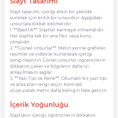
Slayt Tasarımı
Slayt tasarımı, içeriği etkili bir şekilde
sunmak için kritik bir unsurdur. Aşağıdaki
unsurlara dikkat edilmelidir:
1. **Basitlik**: Slaytlar karmaşık olmamalıdır.
Her slaytta tek bir ana fikir veya konu
olmalıdır.
2. **Görsel Unsurlar**: Metin yerine grafikler,
resimler ve videolar kullanarak içeriği
zenginleştirin. Görsel unsurlar, öğrencilerin
dikkatini çeker ve bilgilerin daha iyi
anlaşılmasını sağlar.
3. **Yazı Tipi ve Renk**: Okunaklı bir yazı tipi
ve arka plan rengi seçin. Kontrast
oluşturarak metni daha belirgin hale getirin.
İçerik Yoğunluğu
Slaytların içeriği, öğrencilerin dikkatini