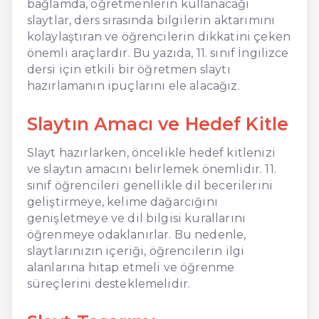
bağlamda, öğretmenlerin kullanacağı
slaytlar, ders sırasında bilgilerin aktarımını
kolaylaştıran ve öğrencilerin dikkatini çeken
önemli araçlardır. Bu yazıda, 11. sınıf İngilizce
dersi için etkili bir öğretmen slaytı
hazırlamanın ipuçlarını ele alacağız.
Slaytın Amacı ve Hedef Kitle
Slayt hazırlarken, öncelikle hedef kitlenizi
ve slaytın amacını belirlemek önemlidir. 11.
sınıf öğrencileri genellikle dil becerilerini
geliştirmeye, kelime dağarcığını
genişletmeye ve dil bilgisi kurallarını
öğrenmeye odaklanırlar. Bu nedenle,
slaytlarınızın içeriği, öğrencilerin ilgi
alanlarına hitap etmeli ve öğrenme
süreçlerini desteklemelidir.