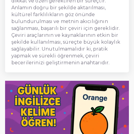
dikkat ve özen gerektiren bir süreçtir.
Anlamın doğru bir şekilde aktarılması,
kültürel farklılıkların göz önünde
bulundurulması ve metnin akıcılığının
sağlanması, başarılı bir çeviri için gereklidir.
Çeviri araçlarının ve kaynaklarının etkin bir
şekilde kullanılması, süreçte büyük kolaylık
sağlayabilir. Unutulmamalıdır ki, pratik
yapmak ve sürekli öğrenmek, çeviri
becerilerinizi geliştirmenin anahtarıdır.