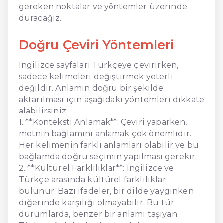
gereken noktalar ve yöntemler üzerinde
duracağız.
Doğru Çeviri Yöntemleri
İngilizce sayfaları Türkçeye çevirirken,
sadece kelimeleri değiştirmek yeterli
değildir. Anlamın doğru bir şekilde
aktarılması için aşağıdaki yöntemleri dikkate
alabilirsiniz:
1. **Konteksti Anlamak**: Çeviri yaparken,
metnin bağlamını anlamak çok önemlidir.
Her kelimenin farklı anlamları olabilir ve bu
bağlamda doğru seçimin yapılması gerekir.
2. **Kültürel Farklılıklar**: İngilizce ve
Türkçe arasında kültürel farklılıklar
bulunur. Bazı ifadeler, bir dilde yaygınken
diğerinde karşılığı olmayabilir. Bu tür
durumlarda, benzer bir anlamı taşıyan