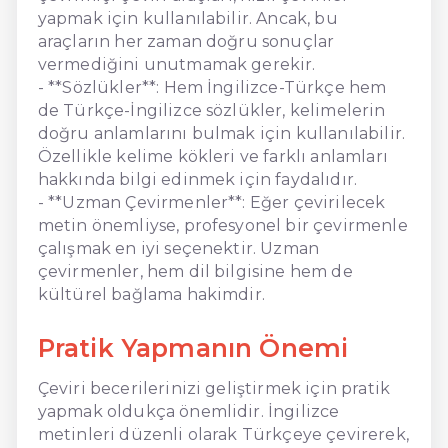
yapmak için kullanılabilir. Ancak, bu
araçların her zaman doğru sonuçlar
vermediğini unutmamak gerekir.
- **Sözlükler**: Hem İngilizce-Türkçe hem
de Türkçe-İngilizce sözlükler, kelimelerin
doğru anlamlarını bulmak için kullanılabilir.
Özellikle kelime kökleri ve farklı anlamları
hakkında bilgi edinmek için faydalıdır.
- **Uzman Çevirmenler**: Eğer çevirilecek
metin önemliyse, profesyonel bir çevirmenle
çalışmak en iyi seçenektir. Uzman
çevirmenler, hem dil bilgisine hem de
kültürel bağlama hakimdir.
Pratik Yapmanın Önemi
Çeviri becerilerinizi geliştirmek için pratik
yapmak oldukça önemlidir. İngilizce
metinleri düzenli olarak Türkçeye çevirerek,