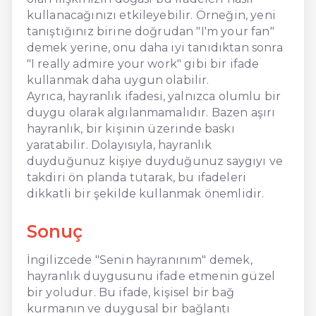
kullanacağınızı etkileyebilir. Örneğin, yeni
tanıştığınız birine doğrudan "I'm your fan"
demek yerine, onu daha iyi tanıdıktan sonra
"I really admire your work" gibi bir ifade
kullanmak daha uygun olabilir.
Ayrıca, hayranlık ifadesi, yalnızca olumlu bir
duygu olarak algılanmamalıdır. Bazen aşırı
hayranlık, bir kişinin üzerinde baskı
yaratabilir. Dolayısıyla, hayranlık
duyduğunuz kişiye duyduğunuz saygıyı ve
takdiri ön planda tutarak, bu ifadeleri
dikkatli bir şekilde kullanmak önemlidir.
Sonuç
İngilizcede "Senin hayranınım" demek,
hayranlık duygusunu ifade etmenin güzel
bir yoludur. Bu ifade, kişisel bir bağ
kurmanın ve duygusal bir bağlantı