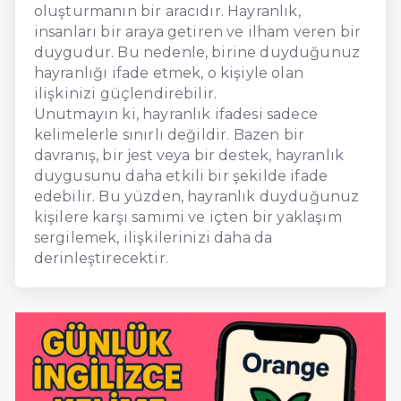
oluşturmanın bir aracıdır. Hayranlık,
insanları bir araya getiren ve ilham veren bir
duygudur. Bu nedenle, birine duyduğunuz
hayranlığı ifade etmek, o kişiyle olan
ilişkinizi güçlendirebilir.
Unutmayın ki, hayranlık ifadesi sadece
kelimelerle sınırlı değildir. Bazen bir
davranış, bir jest veya bir destek, hayranlık
duygusunu daha etkili bir şekilde ifade
edebilir. Bu yüzden, hayranlık duyduğunuz
kişilere karşı samimi ve içten bir yaklaşım
sergilemek, ilişkilerinizi daha da
derinleştirecektir.