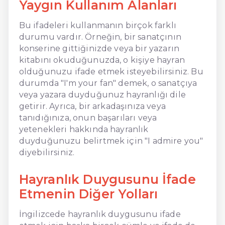
Yaygın Kullanım Alanları
Bu ifadeleri kullanmanın birçok farklı
durumu vardır. Örneğin, bir sanatçının
konserine gittiğinizde veya bir yazarın
kitabını okuduğunuzda, o kişiye hayran
olduğunuzu ifade etmek isteyebilirsiniz. Bu
durumda "I'm your fan" demek, o sanatçıya
veya yazara duyduğunuz hayranlığı dile
getirir. Ayrıca, bir arkadaşınıza veya
tanıdığınıza, onun başarıları veya
yetenekleri hakkında hayranlık
duyduğunuzu belirtmek için "I admire you"
diyebilirsiniz.
Hayranlık Duygusunu İfade
Etmenin Diğer Yolları
İngilizcede hayranlık duygusunu ifade