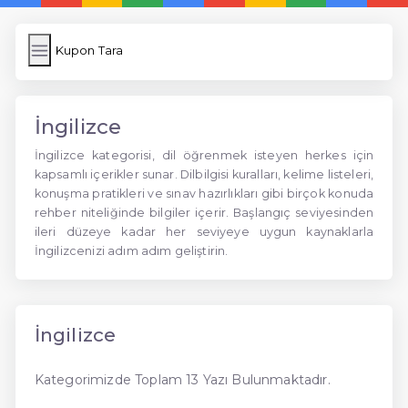
Kupon Tara
İngilizce
İngilizce kategorisi, dil öğrenmek isteyen herkes için
kapsamlı içerikler sunar. Dilbilgisi kuralları, kelime listeleri,
konuşma pratikleri ve sınav hazırlıkları gibi birçok konuda
rehber niteliğinde bilgiler içerir. Başlangıç seviyesinden
ileri düzeye kadar her seviyeye uygun kaynaklarla
İngilizcenizi adım adım geliştirin.
İngilizce
Kategorimizde Toplam 13 Yazı Bulunmaktadır.