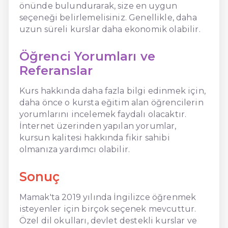
önünde bulundurarak, size en uygun
seçeneği belirlemelisiniz. Genellikle, daha
uzun süreli kurslar daha ekonomik olabilir.
Öğrenci Yorumları ve
Referanslar
Kurs hakkında daha fazla bilgi edinmek için,
daha önce o kursta eğitim alan öğrencilerin
yorumlarını incelemek faydalı olacaktır.
İnternet üzerinden yapılan yorumlar,
kursun kalitesi hakkında fikir sahibi
olmanıza yardımcı olabilir.
Sonuç
Mamak'ta 2019 yılında İngilizce öğrenmek
isteyenler için birçok seçenek mevcuttur.
Özel dil okulları, devlet destekli kurslar ve