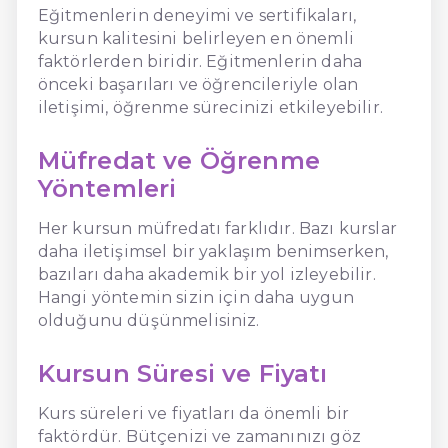
Eğitmenlerin deneyimi ve sertifikaları,
kursun kalitesini belirleyen en önemli
faktörlerden biridir. Eğitmenlerin daha
önceki başarıları ve öğrencileriyle olan
iletişimi, öğrenme sürecinizi etkileyebilir.
Müfredat ve Öğrenme
Yöntemleri
Her kursun müfredatı farklıdır. Bazı kurslar
daha iletişimsel bir yaklaşım benimserken,
bazıları daha akademik bir yol izleyebilir.
Hangi yöntemin sizin için daha uygun
olduğunu düşünmelisiniz.
Kursun Süresi ve Fiyatı
Kurs süreleri ve fiyatları da önemli bir
faktördür. Bütçenizi ve zamanınızı göz