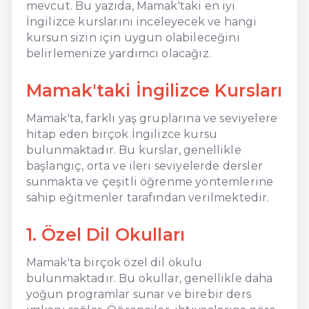
mevcut. Bu yazıda, Mamak'taki en iyi
İngilizce kurslarını inceleyecek ve hangi
kursun sizin için uygun olabileceğini
belirlemenize yardımcı olacağız.
Mamak'taki İngilizce Kursları
Mamak'ta, farklı yaş gruplarına ve seviyelere
hitap eden birçok İngilizce kursu
bulunmaktadır. Bu kurslar, genellikle
başlangıç, orta ve ileri seviyelerde dersler
sunmakta ve çeşitli öğrenme yöntemlerine
sahip eğitmenler tarafından verilmektedir.
1. Özel Dil Okulları
Mamak'ta birçok özel dil okulu
bulunmaktadır. Bu okullar, genellikle daha
yoğun programlar sunar ve birebir ders