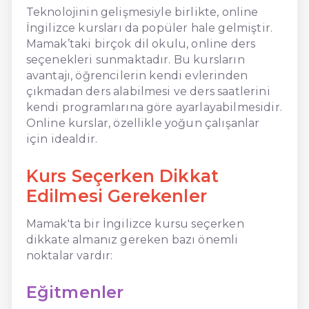
Teknolojinin gelişmesiyle birlikte, online
İngilizce kursları da popüler hale gelmiştir.
Mamak’taki birçok dil okulu, online ders
seçenekleri sunmaktadır. Bu kursların
avantajı, öğrencilerin kendi evlerinden
çıkmadan ders alabilmesi ve ders saatlerini
kendi programlarına göre ayarlayabilmesidir.
Online kurslar, özellikle yoğun çalışanlar
için idealdir.
Kurs Seçerken Dikkat
Edilmesi Gerekenler
Mamak'ta bir İngilizce kursu seçerken
dikkate almanız gereken bazı önemli
noktalar vardır:
Eğitmenler